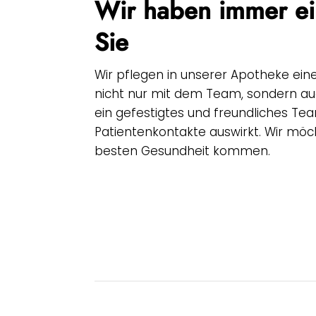
Wir haben immer ei
Sie
Wir pflegen in unserer Apotheke ein
nicht nur mit dem Team, sondern auc
ein gefestigtes und freundliches Te
Patientenkontakte auswirkt. Wir mö
besten Gesundheit kommen.