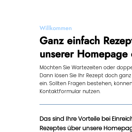
Willkommen
Ganz einfach Rezep
unserer Homepage 
Möchten Sie Wartezeiten oder dopp
Dann lösen Sie Ihr Rezept doch ganz 
ein. Sollten Fragen bestehen, könne
Kontaktformular nutzen.
Das sind Ihre Vorteile bei Einrei
Rezeptes über unsere Homepag